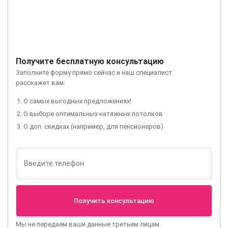
Получите бесплатную консультацию
Заполните форму прямо сейчас и наш специалист
расскажет вам:
О самых выгодных предложениях!
О выборе оптимальных натяжных потолков
О доп. скидках (например, для пенсионеров)
Мы не передаем ваши данные третьим лицам.