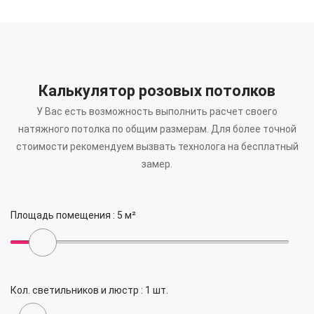
Калькулятор розовых потолков
У Вас есть возможность выполнить расчет своего
натяжного потолка по общим размерам.
Для более точной
стоимости рекомендуем вызвать технолога на бесплатный
замер.
Площадь помещения :
5
м²
Кол. светильников и люстр :
1
шт.