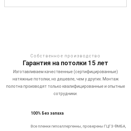
Собственное производство
Гарантия на потолки 15 лет
Изготавливаем качественные (сертифицированные)
натяжные потолки, но дешевле, чем у других.
Монтаж
полотна производят только квалифицированные и опытные
сотрудники.
100% Без запаха
Все пленки гипоаллергенны, проверены ГЦГЭ ФМБА,