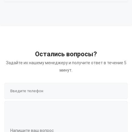
Остались вопросы?
Задайте их нашему менеджеру и получите ответ в течение 5
минут.