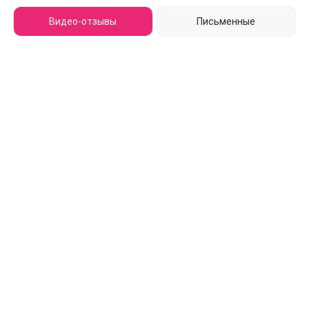
Видео-отзывы
Письменные