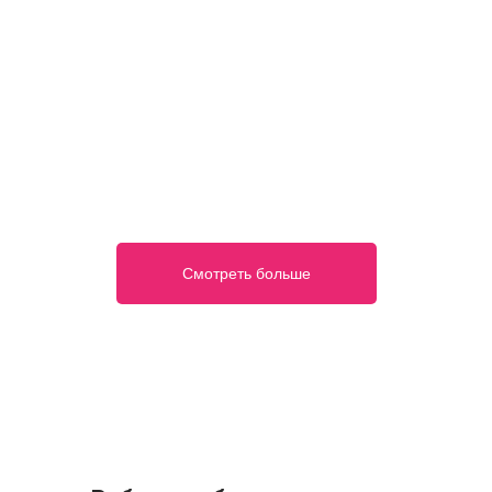
Смотреть больше