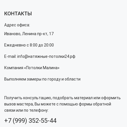
КОНТАКТЫ
Адрес офиса:
Иваново, Ленина пр-кт, 17
Ежедневно с 8:00 до 20:00
E-mail: info@натяжные-потолки24.рф
Компания «Потолки Малина»
Выполняем замеры по городу и области
Получить консультацию, подобрать материал или оформить
вызов мастера, Вы можете с помощью формы обратной
связи или по телефону:
+7 (999) 352-55-44