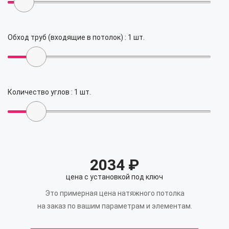
Обход труб (входящие в потолок) :
1
шт.
Количество углов :
1
шт.
2034
₽
цена с установкой под ключ
Это примерная цена натяжного потолка
на заказ по вашим параметрам и элементам.