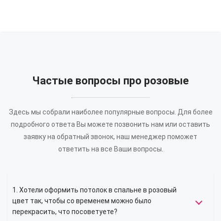
Частые вопросы про розовые
Здесь мы собрали наиболее популярные вопросы. Для более
подробного ответа Вы можете позвонить нам или оставить
заявку на обратный звонок, наш менеджер поможет
ответить на все Ваши вопросы.
1. Хотели оформить потолок в спальне в розовый
цвет так, чтобы со временем можно было
перекрасить, что посоветуете?