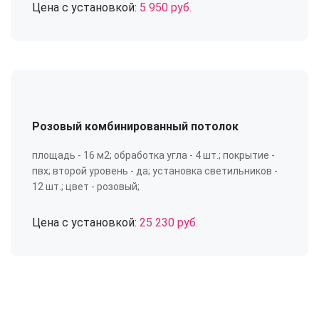
Цена с установкой:
5 950 руб.
Розовый комбинированный потолок
площадь - 16 м2; обработка угла - 4 шт.; покрытие -
пвх; второй уровень - да; установка светильников -
12 шт.; цвет - розовый;
Цена с установкой:
25 230 руб.