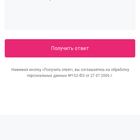
Нажимая кнопку «Получить ответ», вы соглашаетесь на обработку
персональных данных №152-ФЗ от 27.07.2006 г.