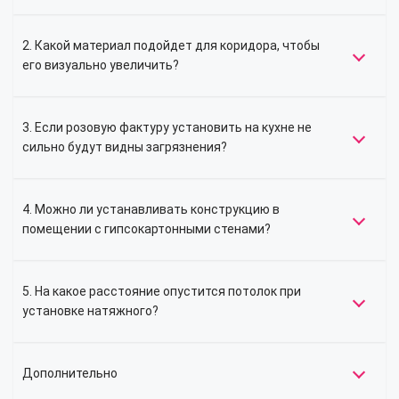
2. Какой материал подойдет для коридора, чтобы
его визуально увеличить?
3. Если розовую фактуру установить на кухне не
сильно будут видны загрязнения?
4. Можно ли устанавливать конструкцию в
помещении с гипсокартонными стенами?
5. На какое расстояние опустится потолок при
установке натяжного?
Дополнительно