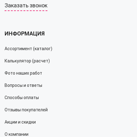
Заказать звонок
ИНФОРМАЦИЯ
Ассортимент (каталог)
Калькулятор (расчет)
Фото наших работ
Вопросы и ответы
Способы оплаты
Отзывы покупателей
Акции и скидки
О компании