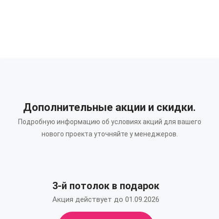
Дополнительные акции и скидки.
Подробную информацию об условиях акций для вашего
нового проекта уточняйте у менеджеров.
3-й потолок в подарок
Акция действует до 01.09.2026