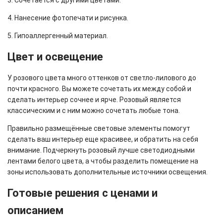
3. Сочетается с другими цветами.
4. Нанесение фотопечати и рисунка.
5. Гипоаллергенный материал.
Цвет и освещение
У розового цвета много оттенков от светло-лилового до
почти красного. Вы можете сочетать их между собой и
сделать интерьер сочнее и ярче. Розовый является
классическим и с ним можно сочетать любые тона.
Правильно размещённые световые элементы помогут
сделать ваш интерьер еще красивее, и обратить на себя
внимание. Подчеркнуть розовый лучше светодиодными
лентами белого цвета, а чтобы разделить помещение на
зоны использовать дополнительные источники освещения.
Готовые решения с ценами и
описанием