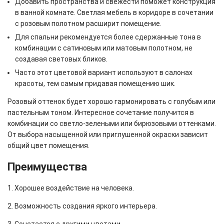
Добавить пространства и свежести поможет конструкция
в ванной комнате. Светлая мебель в коридоре в сочетании
с розовым полотном расширит помещение.
Для спальни рекомендуется более сдержанные тона в
комбинации с сатиновым или матовым полотном, не
создавая световых бликов.
Часто этот цветовой вариант используют в салонах
красоты, тем самым придавая помещению шик.
Розовый оттенок будет хорошо гармонировать с голубым или
пастельным тоном. Интересное сочетание получится в
комбинации со светло-зелеными или бирюзовыми оттенками.
От выбора насыщенной или приглушенной окраски зависит
общий цвет помещения.
Преимущества
1. Хорошее воздействие на человека.
2. Возможность создания яркого интерьера.