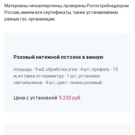
Материалы гипоаллергенны, проверены Роспотребнадзором
России, имеем все сертификаты, также устанавливаем
разные гос. организации.
Розовый натяжной потолок в ванную
площадь - 9 м2; обработка угла - 4 шт.; профиль - 13
м; вставка по периметру - 1 шт.; установка
светильников - 4 шт.; цвет - нежно розовый;
Цена с установкой:
5 230 руб.