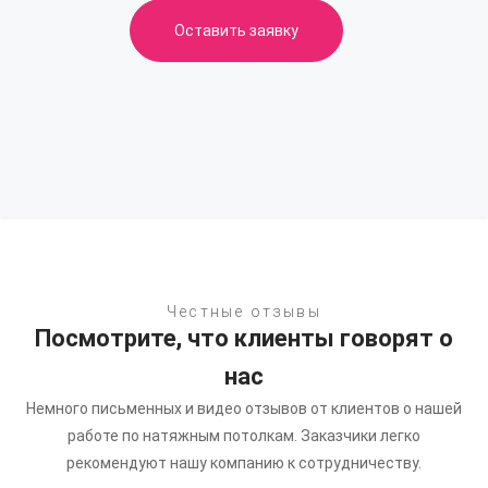
Оставить заявку
Честные отзывы
Посмотрите, что клиенты говорят о
нас
Немного письменных и видео отзывов от клиентов о нашей
работе по натяжным потолкам.
Заказчики легко
рекомендуют нашу компанию к сотрудничеству.