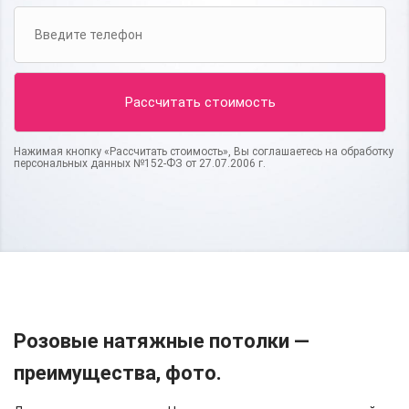
Нажимая кнопку «Рассчитать стоимость», Вы соглашаетесь на обработку
персональных данных №152-ФЗ от 27.07.2006 г.
Розовые натяжные потолки —
преимущества, фото.