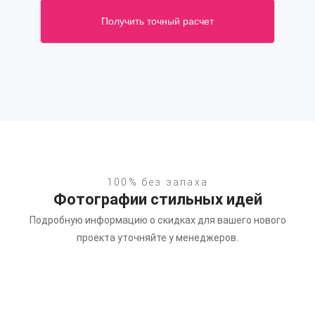
Получить точный расчет
100% без запаха
Фотографии стильных идей
Подробную информацию о скидках для вашего нового
проекта уточняйте у менеджеров.