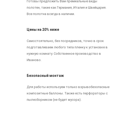
Готовы предложить Вам премиальные виды
полотен, такие как Германия, Италия и Швейцария.
Все полотна всегда в наличии.
Цены на 20% ниже
Самостоятельно, без посредников, точно в срок
подготавливаем любого типа пленку к установке в
нужную комнату. Собственное производство в
Иваново.
Безопасный монтаж
Для работы используем только взрывобезопасные
композитные баллоны. Также есть перфораторы с
пылесборником (не будет мусора).