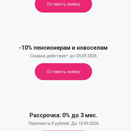
Оставить заявку
-10% пенсионерам и новоселам
Скидка действует до 05.09.2026
Оставить заявку
Рассрочка: 0% до 3 мес.
Переплата 0 рублей. До 10.09.2026