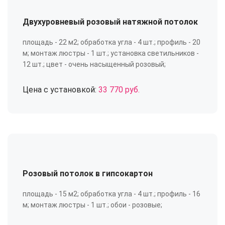
Двухуровневый розовый натяжной потолок
площадь - 22 м2; обработка угла - 4 шт.; профиль - 20
м; монтаж люстры - 1 шт.; установка светильников -
12 шт.; цвет - очень насыщенный розовый;
Цена с установкой:
33 770 руб.
Розовый потолок в гипсокартон
площадь - 15 м2; обработка угла - 4 шт.; профиль - 16
м; монтаж люстры - 1 шт.; обои - розовые;